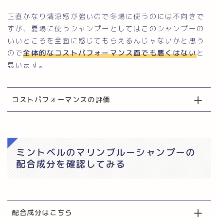
正直かなり清涼感が強いので冬場に使うのには不向きで
すが、夏場に使うシャンプーとしてはこのシャンプーの
いいところを全面に感じてもらえるんじゃないかと思う
ので
全体的なコストパフォーマンス面でも悪くはない
と
思います。
コストパフォーマンスの評価
ミントベルのマリンブルーシャンプーの
配合成分を確認してみる
配合成分はこちら