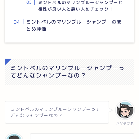
ミントベルのマリンブルーシャンプーと
相性が良い人と悪い人をチェック！
ミントベルのマリンブルーシャンプーのま
とめ評価
ミントベルのマリンブルーシャンプーっ
てどんなシャンプーなの？
ミントベルのマリンブルーシャンプーって
どんなシャンプーなの？
ハゲデブ君