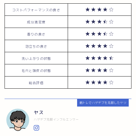
コストパフォーマンスの良さ
成分満足度
香りの良さ
泡立ちの良さ
洗い上がりの状態
毛穴と頭皮の状態
総合評価
筋トレでハゲデブを克服したヤツ
ヤス
ハゲデブ克服インフルエンサー