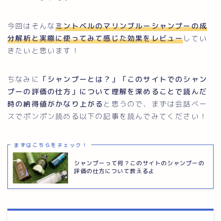
今回はそんな
ミントベルのマリンブルーシャンプーの成
分解析と実際に使ってみて感じた効果をレビュー
してい
きたいと思います！
ちなみに
「シャンプーとは？」「このサイトでのシャン
プーの評価の仕方」について理解を深めることで読んだ
時の納得値がかなり上がる
と思うので、まずは会話ベー
スでポンポン読める以下の記事を読んでみてください！
まずはこちらをチェック！
シャンプーって何？このサイトのシャンプーの
評価の仕方について教えるよ