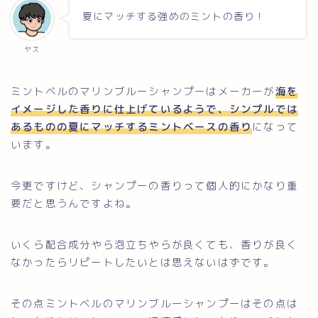
夏にマッチする強めのミントの香り！
ヤス
ミントベルのマリンブルーシャンプーはメーカーが
海を
イメージした香りに仕上げているようで、シンプルでは
あるものの夏にマッチするミントベースの香り
になって
います。
今更ですけど、シャンプーの香りって個人的にかなり重
要だと思うんですよね。
いくら配合成分やら泡立ちやらが良くても、香りが良く
なかったらリピートしたいとは思えないはずです。
その点ミントベルのマリンブルーシャンプーはその点は