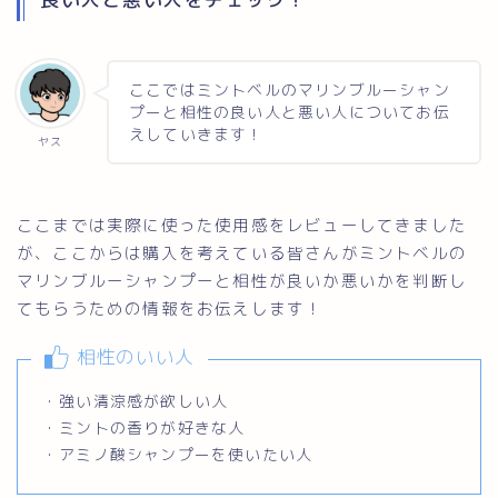
ここではミントベルのマリンブルーシャン
プーと相性の良い人と悪い人についてお伝
えしていきます！
ヤス
ここまでは実際に使った使用感をレビューしてきました
が、ここからは購入を考えている皆さんがミントベルの
マリンブルーシャンプーと相性が良いか悪いかを判断し
てもらうための情報をお伝えします！
相性のいい人
・強い清涼感が欲しい人
・ミントの香りが好きな人
・アミノ酸シャンプーを使いたい人