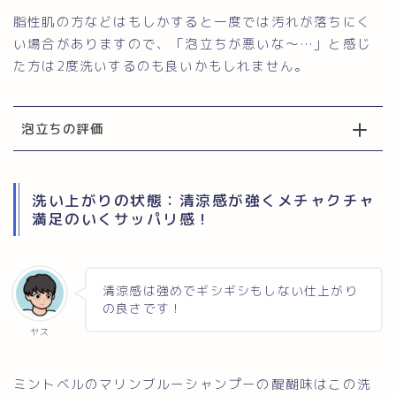
脂性肌の方などはもしかすると一度では汚れが落ちにく
い場合がありますので、「泡立ちが悪いな〜…」と感じ
た方は2度洗いするのも良いかもしれません。
泡立ちの評価
洗い上がりの状態：清涼感が強くメチャクチャ
満足のいくサッパリ感！
清涼感は強めでギシギシもしない仕上がり
の良さです！
ヤス
ミントベルのマリンブルーシャンプーの醍醐味はこの洗