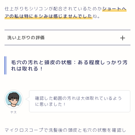
仕上がりもシリコンが配合されているためか
ショートヘ
アの私は特にキシみは感じませんでした
ね。
洗い上がりの評価
毛穴の汚れと頭皮の状態：ある程度しっかり汚
れは取れる！
確認した範囲の汚れは大体取れているよう
に思いました！
ヤス
マイクロスコープで洗髪後の頭皮と毛穴の状態を確認し