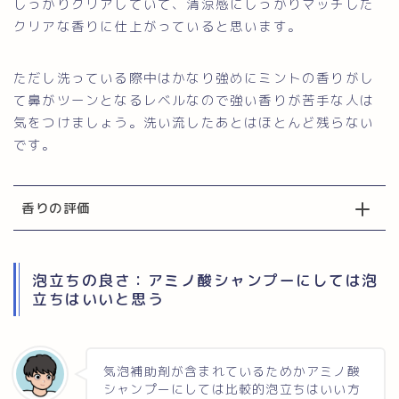
しっかりクリアしていて、清涼感にしっかりマッチした
クリアな香りに仕上がっていると思います。
ただし洗っている際中はかなり強めにミントの香りがし
て鼻がツーンとなるレベルなので強い香りが苦手な人は
気をつけましょう。洗い流したあとはほとんど残らない
です。
香りの評価
泡立ちの良さ：アミノ酸シャンプーにしては泡
立ちはいいと思う
気泡補助剤が含まれているためかアミノ酸
シャンプーにしては比較的泡立ちはいい方