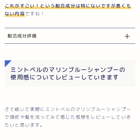
これがすごい！という配合成分は特にないですが悪くも
ない内容
ですね！
配合成分評価
ミントベルのマリンブルーシャンプーの
使用感についてレビューしていきます
さて続いて実際にミントベルのマリンブルーシャンプー
で頭皮や髪を洗ってみて感じた感想をレビューしていき
たいと思います。