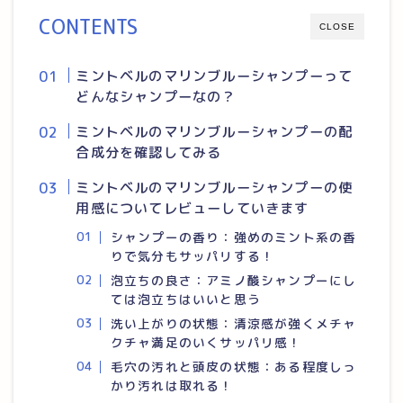
CONTENTS
CLOSE
ミントベルのマリンブルーシャンプーって
どんなシャンプーなの？
ミントベルのマリンブルーシャンプーの配
合成分を確認してみる
ミントベルのマリンブルーシャンプーの使
用感についてレビューしていきます
シャンプーの香り：強めのミント系の香
りで気分もサッパリする！
泡立ちの良さ：アミノ酸シャンプーにし
ては泡立ちはいいと思う
洗い上がりの状態：清涼感が強くメチャ
クチャ満足のいくサッパリ感！
毛穴の汚れと頭皮の状態：ある程度しっ
かり汚れは取れる！