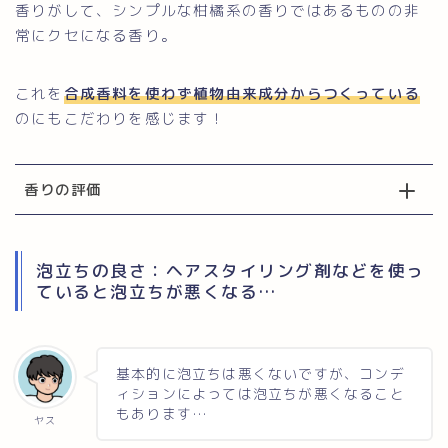
香りがして、シンプルな柑橘系の香りではあるものの非
常にクセになる香り。
これを
合成香料を使わず植物由来成分からつくっている
のにもこだわりを感じます！
香りの評価
泡立ちの良さ：ヘアスタイリング剤などを使っ
ていると泡立ちが悪くなる…
基本的に泡立ちは悪くないですが、コンデ
ィションによっては泡立ちが悪くなること
もあります…
ヤス