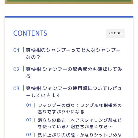
CONTENTS
CLOSE
爽快柑のシャンプーってどんなシャンプー
なの？
爽快柑 シャンプーの配合成分を確認してみ
る
爽快柑 シャンプーの使用感についてレビュ
ーしていきます
シャンプーの香り：シンプルな柑橘系の
香りですがクセになる
泡立ちの良さ：ヘアスタイリング剤など
を使っていると泡立ちが悪くなる…
洗い上がりの状態：かなりシットリめな