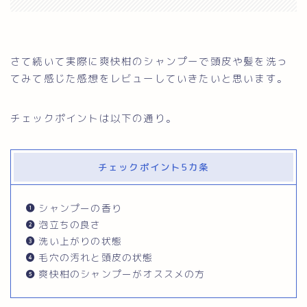
さて続いて実際に爽快柑のシャンプーで頭皮や髪を洗っ
てみて感じた感想をレビューしていきたいと思います。
チェックポイントは以下の通り。
チェックポイント5カ条
シャンプーの香り
泡立ちの良さ
洗い上がりの状態
毛穴の汚れと頭皮の状態
爽快柑のシャンプーがオススメの方