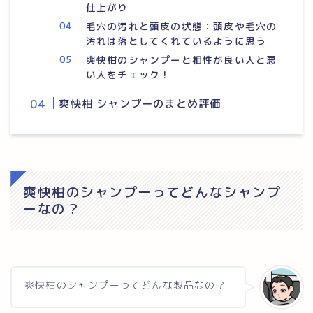
仕上がり
毛穴の汚れと頭皮の状態：頭皮や毛穴の
汚れは落としてくれているように思う
爽快柑のシャンプーと相性が良い人と悪
い人をチェック！
爽快柑 シャンプーのまとめ評価
爽快柑のシャンプーってどんなシャンプ
ーなの？
爽快柑のシャンプーってどんな製品なの？