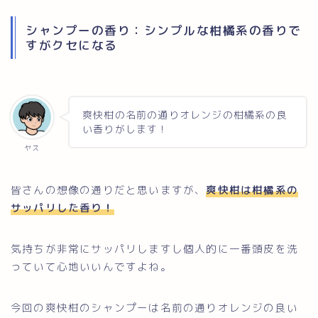
シャンプーの香り：シンプルな柑橘系の香りで
すがクセになる
爽快柑の名前の通りオレンジの柑橘系の良
い香りがします！
ヤス
皆さんの想像の通りだと思いますが、
爽快柑は柑橘系の
サッパリした香り！
気持ちが非常にサッパリしますし個人的に一番頭皮を洗
っていて心地いいんですよね。
今回の爽快柑のシャンプーは名前の通りオレンジの良い