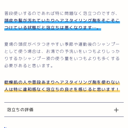
普段使いするのであれば特に問題なく泡立つのですが、
頭皮や髪が汚れていたりヘアスタイリング剤をそこそこ
つけている状態だと泡立ちは悪くなります…。
夏場の頭皮がベタつきやすい季節や運動後のシャンプー
として使う場合は、お湯での予洗いをいつもよりしっか
りするかシャンプー液の使う量をいつもよりも多くする
必要があると思います。
乾燥肌の人や普段あまりヘアスタイリング剤を使わない
人は特に違和感なく泡立ちの良さを感じると思います！
泡立ちの評価