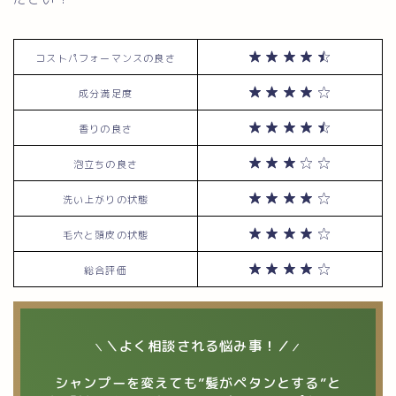
コストパフォーマンスの良さ
成分満足度
香りの良さ
泡立ちの良さ
洗い上がりの状態
毛穴と頭皮の状態
総合評価
＼よく相談される悩み事！／
＼
／
シャンプーを変えても”髪がペタンとする”と