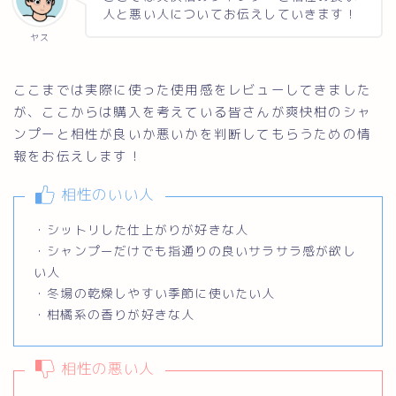
人と悪い人についてお伝えしていきます！
ヤス
ここまでは実際に使った使用感をレビューしてきました
が、ここからは購入を考えている皆さんが爽快柑のシャ
ンプーと相性が良いか悪いかを判断してもらうための情
報をお伝えします！
相性のいい人
・シットリした仕上がりが好きな人
・シャンプーだけでも指通りの良いサラサラ感が欲し
い人
・冬場の乾燥しやすい季節に使いたい人
・柑橘系の香りが好きな人
相性の悪い人