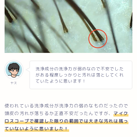
洗浄成分の洗浄力が弱めなので不安でした
がある程度しっかりと汚れは落としてくれ
ていたように思います！
ヤス
使われている洗浄成分が洗浄力の弱めなものだったので
頭皮の汚れが落ちるか正直不安だったんですが、
マイク
ロスコープで確認した限りの範囲では大きな汚れは残っ
ていないように思いました！