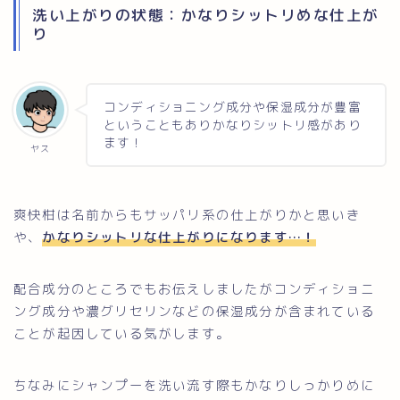
洗い上がりの状態：かなりシットリめな仕上が
り
コンディショニング成分や保湿成分が豊富
ということもありかなりシットリ感があり
ます！
ヤス
爽快柑は名前からもサッパリ系の仕上がりかと思いき
や、
かなりシットリな仕上がりになります…！
配合成分のところでもお伝えしましたがコンディショニ
ング成分や濃グリセリンなどの保湿成分が含まれている
ことが起因している気がします。
ちなみにシャンプーを洗い流す際もかなりしっかりめに