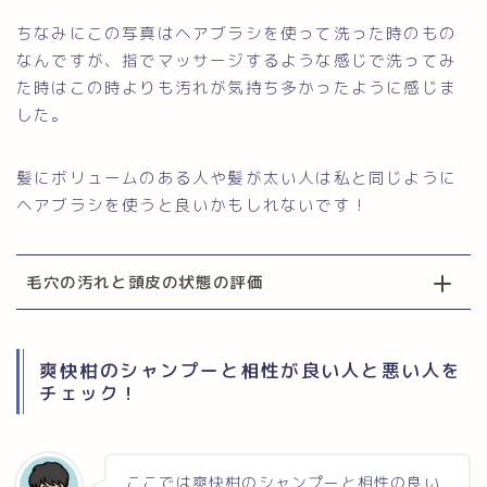
ちなみにこの写真はヘアブラシを使って洗った時のもの
なんですが、指でマッサージするような感じで洗ってみ
た時はこの時よりも汚れが気持ち多かったように感じま
した。
髪にボリュームのある人や髪が太い人は私と同じように
ヘアブラシを使うと良いかもしれないです！
毛穴の汚れと頭皮の状態の評価
爽快柑のシャンプーと相性が良い人と悪い人を
チェック！
ここでは爽快柑のシャンプーと相性の良い