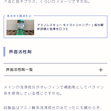
べると若干プラス、くらいのイメージですかね。
あわせて読みたい
アミノレスキュー モイストシャンプー｜成分解
析評価と効果を口コミ
界面活性剤
界面活性剤一覧
メインの洗浄成分がオレフィンで補助剤としてベタイン
系を使用している感じですかね。
旧製品はアミノ酸系洗浄成分のみだったにも関わらず、