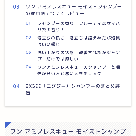
ワン アミノレスキュー モイストシャンプー
の使用感についてレビュー
シャンプーの香り：フルーティなサッパ
リ系の香り！
泡立ちの良さ：泡立ちは控えめだが泡質
はいい感じ
洗い上がりの状態：改善されたがシャン
プーだけでは厳しい
ワンアミノレスキューのシャンプーと相
性が良い人と悪い人をチェック！
EXGEE（エグジー）シャンプーのまとめ評
価
ワン アミノレスキュー モイストシャンプ