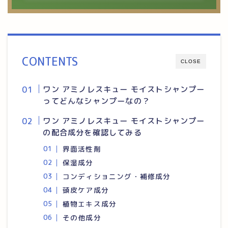
CONTENTS
CLOSE
ワン アミノレスキュー モイストシャンプー
ってどんなシャンプーなの？
ワン アミノレスキュー モイストシャンプー
の配合成分を確認してみる
界面活性剤
保湿成分
コンディショニング・補修成分
頭皮ケア成分
植物エキス成分
その他成分