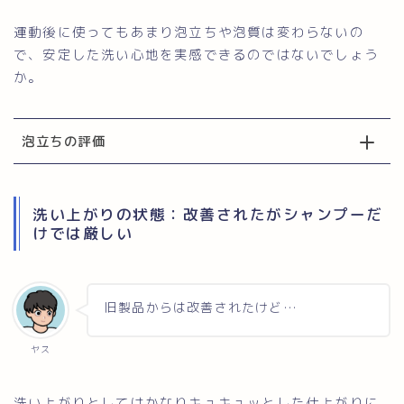
運動後に使ってもあまり泡立ちや泡質は変わらないの
で、安定した洗い心地を実感できるのではないでしょう
か。
泡立ちの評価
洗い上がりの状態：改善されたがシャンプーだ
けでは厳しい
旧製品からは改善されたけど…
ヤス
洗い上がりとしてはかなりキュキュッとした仕上がりに