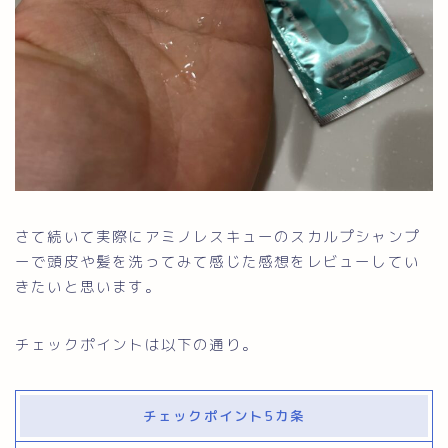
さて続いて実際にアミノレスキューのスカルプシャンプ
ーで頭皮や髪を洗ってみて感じた感想をレビューしてい
きたいと思います。
チェックポイントは以下の通り。
チェックポイント5カ条