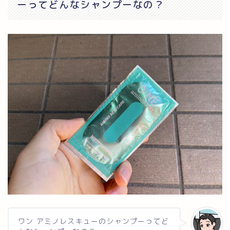
ーってどんなシャンプーなの？
ワン アミノレスキューのシャンプーってど