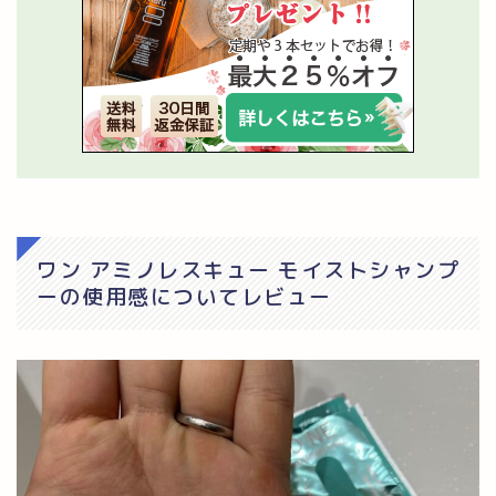
ワン アミノレスキュー モイストシャンプ
ーの使用感についてレビュー