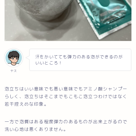
汗をかいてても弾力のある泡ができるのが
いいところ！
ヤス
泡立ちはいい意味でも悪い意味でもアミノ酸シャンプー
らしく、泡立ちはそこまでもこもこ泡立つわけではなく
若干控えめな印象。
一方で泡質はある程度弾力のあるものが出来上がるので
洗い心地は悪くありません。