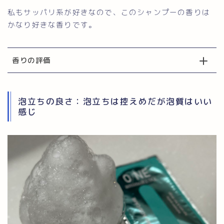
私もサッパリ系が好きなので、このシャンプーの香りは
かなり好きな香りです。
香りの評価
泡立ちの良さ：泡立ちは控えめだが泡質はいい
感じ