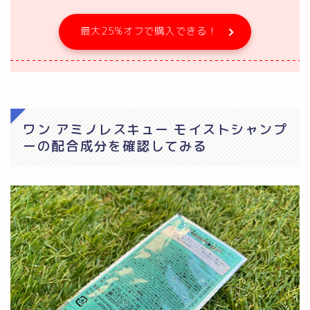
最大25%オフで購入できる！
ワン アミノレスキュー モイストシャンプ
ーの配合成分を確認してみる