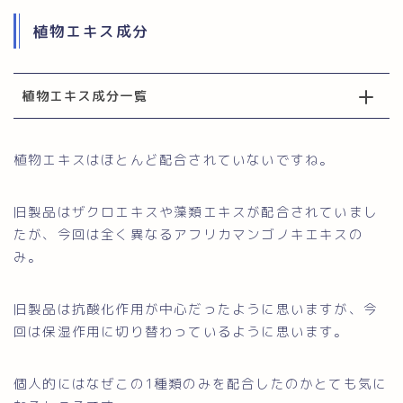
植物エキス成分
植物エキス成分一覧
植物エキスはほとんど配合されていないですね。
旧製品はザクロエキスや藻類エキスが配合されていまし
たが、今回は全く異なるアフリカマンゴノキエキスの
み。
旧製品は抗酸化作用が中心だったように思いますが、今
回は保湿作用に切り替わっているように思います。
個人的にはなぜこの1種類のみを配合したのかとても気に