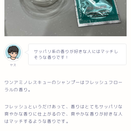
サッパリ系の香りが好きな人にはマッチし
そうな香りです！
ヤス
ワンアミノレスキューのシャンプーはフレッシュフロー
ラルの香り。
フレッシュというだけあって、香りはとてもサッパリな
爽やかな香りに仕上がるので、爽やかな香りが好きな人
はマッチするような香りです。