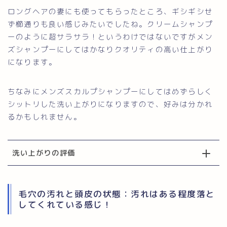
ロングヘアの妻にも使ってもらったところ、ギシギシせ
ず櫛通りも良い感じみたいでしたね。クリームシャンプ
ーのように超サラサラ！というわけではないですがメン
ズシャンプーにしてはかなりクオリティの高い仕上がり
になります。
ちなみにメンズスカルプシャンプーにしてはめずらしく
シットリした洗い上がりになりますので、好みは分かれ
るかもしれません。
洗い上がりの評価
毛穴の汚れと頭皮の状態：汚れはある程度落と
してくれている感じ！