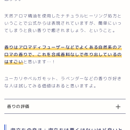
天然アロマ精油を使用したナチュラルヒーリング処方と
いうことで公式からは表現されていますが、簡単にいっ
てしまうと良い香りで癒されましょう、ということ。
香りはアロマディフューザーなどでよくある自然系のア
ロマの香りで、これを合成香料なしで作り出しているの
はすごい
と思います…！
ユーカリやベルガモット、ラベンダーなどの香りが好き
な人は試してみる価値はあると思いますよ。
香りの評価