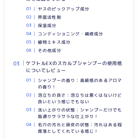
ヤスのピックアップ成分
界面活性剤
保湿成分
コンディショニング・補修成分
植物エキス成分
その他成分
ケフトルEXのスカルプシャンプーの使用感
についてレビュー
シャンプーの香り：高級感のあるアロマ
の香り！
泡立ちの良さ：泡立ちは悪くはないけど
良いという感じでもない
洗い上がりの状態：シャンプーだけでも
指通りサラサラな仕上がり！
毛穴の汚れと頭皮の状態：汚れはある程
度落としてくれている感じ！