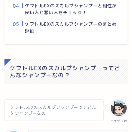
ケフトルEXのスカルプシャンプーと相性が
良い人と悪い人をチェック！
ケフトルEXのスカルプシャンプーのまとめ
評価
ケフトルEXのスカルプシャンプーってど
んなシャンプーなの？
ケフトルEXのスカルプシャンプーってどん
なシャンプーなの
ハゲデブ君