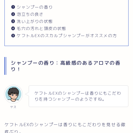
シャンプーの香り
泡立ちの良さ
洗い上がりの状態
毛穴の汚れと頭皮の状態
ケフトルEXのスカルプシャンプーがオススメの方
シャンプーの香り：高級感のあるアロマの香
り！
ケフトルEXのシャンプーは香りにもこだわ
りを持つシャンプーのようですね。
ヤス
ケフトルEXのシャンプーは香りにもこだわりを見せる徹
底ぶり。