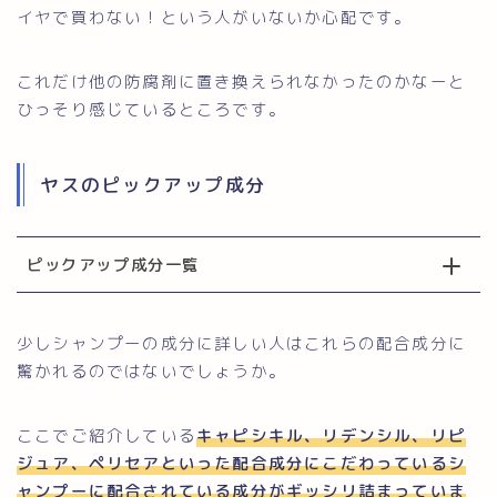
イヤで買わない！という人がいないか心配です。
これだけ他の防腐剤に置き換えられなかったのかなーと
ひっそり感じているところです。
ヤスのピックアップ成分
ピックアップ成分一覧
少しシャンプーの成分に詳しい人はこれらの配合成分に
驚かれるのではないでしょうか。
ここでご紹介している
キャピシキル、リデンシル、リピ
ジュア、ペリセアといった配合成分にこだわっているシ
ャンプーに配合されている成分がギッシリ詰まっていま