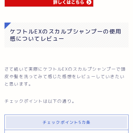
ケフトルEXのスカルプシャンプーの使用
感についてレビュー
さて続いて実際にケフトルEXのスカルプシャンプーで頭
皮や髪を洗ってみて感じた感想をレビューしていきたい
と思います。
チェックポイントは以下の通り。
チェックポイント5カ条