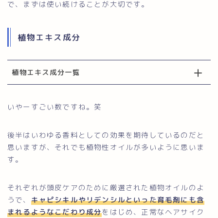
で、まずは使い続けることが大切です。
植物エキス成分
植物エキス成分一覧
いやーすごい数ですね。笑
後半はいわゆる香料としての効果を期待しているのだと
思いますが、それでも植物性オイルが多いように思いま
す。
それぞれが頭皮ケアのために厳選された植物オイルのよ
うで、
キャピシキルやリデンシルといった育毛剤にも含
まれるようなこだわり成分
をはじめ、正常なヘアサイク