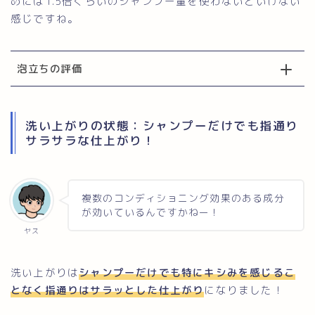
めには1.5倍くらいのシャンプー量を使わないといけない
感じですね。
泡立ちの評価
洗い上がりの状態：シャンプーだけでも指通り
サラサラな仕上がり！
複数のコンディショニング効果のある成分
が効いているんですかねー！
ヤス
洗い上がりは
シャンプーだけでも特にキシみを感じるこ
となく指通りはサラッとした仕上がり
になりました！