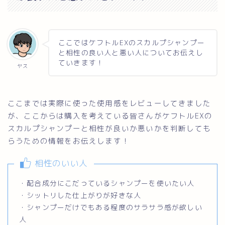
ここではケフトルEXのスカルプシャンプー
と相性の良い人と悪い人についてお伝えし
ていきます！
ヤス
ここまでは実際に使った使用感をレビューしてきました
が、ここからは購入を考えている皆さんがケフトルEXの
スカルプシャンプーと相性が良いか悪いかを判断しても
らうための情報をお伝えします！
相性のいい人
・配合成分にこだっているシャンプーを使いたい人
・シットリした仕上がりが好きな人
・シャンプーだけでもある程度のサラサラ感が欲しい
人