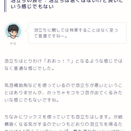
泡立ちの良さ：泡立ちは悪くはないけど良いと
いう感じでもない
泡立ちに関しては特筆することはなく至っ
て普通ですねー。
ヤス
泡立ちはとりわけ「おおっ！？」となるような感じでは
なく普通な感じでした。
気泡補助剤などを使っているので泡立ちが悪いというこ
とはありませんが、めっちゃモコモコ泡が出てくるみた
いな感じでもないですね。
ちなみにワックスを使っていても泡立ちはします。が結
構弱くなる気がするのでいつもどおりの泡立ちを得るた