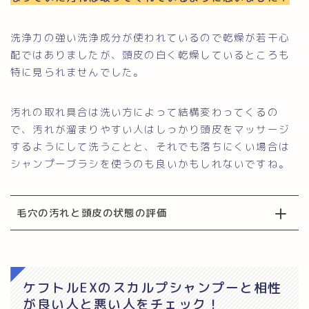
洗浄力の強い洗浄成分が使われているので乾燥が若干心
配ではありましたが、頭皮の白く乾燥しているところも
特に見られませんでした。
汚れの取れ具合は洗い方によって結構変わってくるの
で、汚れが溜まりやすい人はしっかり頭皮をマッサージ
するようにして洗うことと、それでも落ちにくい場合は
シャンプーブラシを使うのも良いかもしれないですね。
毛穴の汚れと頭皮の状態の評価
ケフトルEXのスカルプシャンプーと相性
が良い人と悪い人をチェック！