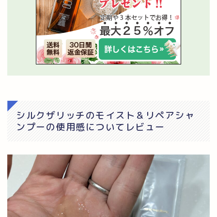
シルクザリッチのモイスト＆リペアシャ
ンプーの使用感についてレビュー