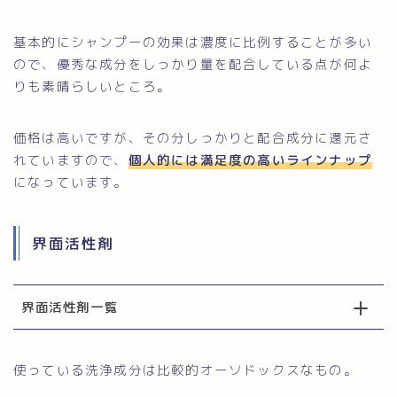
基本的にシャンプーの効果は濃度に比例することが多い
ので、優秀な成分をしっかり量を配合している点が何よ
りも素晴らしいところ。
価格は高いですが、その分しっかりと配合成分に還元さ
れていますので、
個人的には満足度の高いラインナップ
になっています。
界面活性剤
界面活性剤一覧
使っている洗浄成分は比較的オーソドックスなもの。