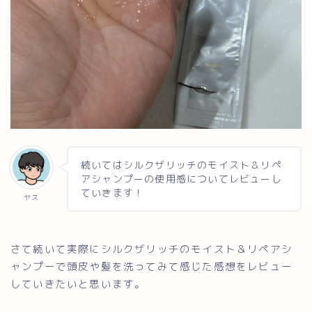
続いてはシルクザリッチのモイスト＆リペ
アシャンプーの使用感についてレビューし
ていきます！
ヤス
さて続いて実際にシルクザリッチのモイスト＆リペアシ
ャンプーで頭皮や髪を洗ってみて感じた感想をレビュー
していきたいと思います。