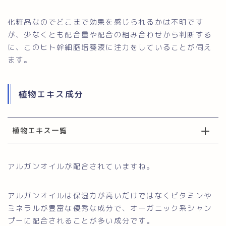
化粧品なのでどこまで効果を感じられるかは不明です
が、少なくとも配合量や配合の組み合わせから判断する
に、このヒト幹細胞培養液に注力をしていることが伺え
ます。
植物エキス成分
植物エキス一覧
アルガンオイルが配合されていますね。
アルガンオイルは保湿力が高いだけではなくビタミンや
ミネラルが豊富な優秀な成分で、オーガニック系シャン
プーに配合されることが多い成分です。