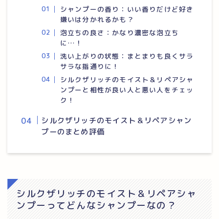
シャンプーの香り：いい香りだけど好き
嫌いは分かれるかも？
泡立ちの良さ：かなり濃密な泡立ち
に…！
洗い上がりの状態：まとまりも良くサラ
サラな指通りに！
シルクザリッチのモイスト＆リペアシャ
ンプーと相性が良い人と悪い人をチェッ
ク！
シルクザリッチのモイスト＆リペアシャン
プーのまとめ評価
シルクザリッチのモイスト＆リペアシャ
ンプーってどんなシャンプーなの？