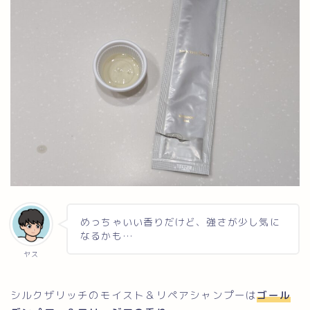
めっちゃいい香りだけど、強さが少し気に
なるかも…
ヤス
シルクザリッチのモイスト＆リペアシャンプーは
ゴール