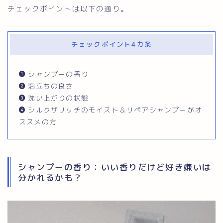
チェックポイントは以下の通り。
チェックポイント4カ条
シャンプーの香り
泡立ちの良さ
洗い上がりの状態
シルクザリッチのモイスト＆リペアシャンプーがオ
ススメの方
シャンプーの香り：いい香りだけど好き嫌いは
分かれるかも？