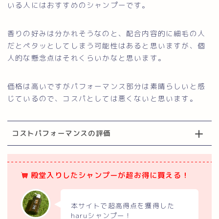
いる人にはおすすめのシャンプーです。
香りの好みは分かれそうなのと、配合内容的に細毛の人
だとペタッとしてしまう可能性はあると思いますが、個
人的な懸念点はそれくらいかなと思います。
価格は高いですがパフォーマンス部分は素晴らしいと感
じているので、コスパとしては悪くないと思います。
コストパフォーマンスの評価
殿堂入りしたシャンプーが超お得に買える！
本サイトで超高得点を獲得した
haruシャンプー！