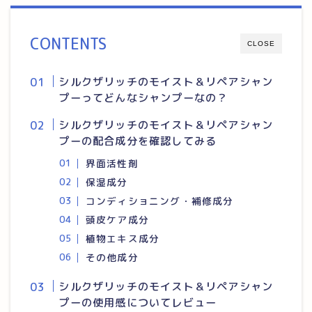
CONTENTS
CLOSE
シルクザリッチのモイスト＆リペアシャン
プーってどんなシャンプーなの？
シルクザリッチのモイスト＆リペアシャン
プーの配合成分を確認してみる
界面活性剤
保湿成分
コンディショニング・補修成分
頭皮ケア成分
植物エキス成分
その他成分
シルクザリッチのモイスト＆リペアシャン
プーの使用感についてレビュー