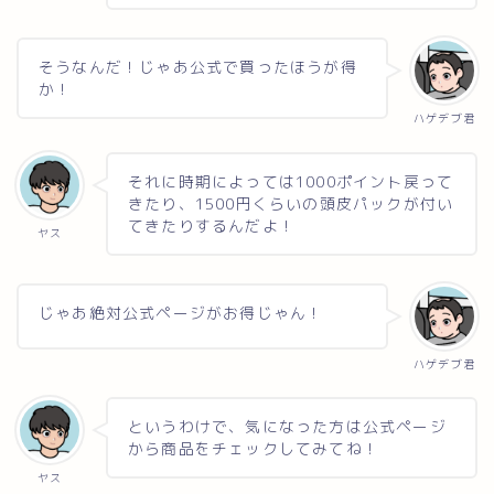
そうなんだ！じゃあ公式で買ったほうが得
か！
ハゲデブ君
それに時期によっては1000ポイント戻って
きたり、1500円くらいの頭皮パックが付い
てきたりするんだよ！
ヤス
じゃあ絶対公式ページがお得じゃん！
ハゲデブ君
というわけで、気になった方は公式ページ
から商品をチェックしてみてね！
ヤス