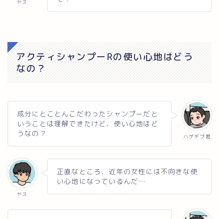
ヤス
アクティシャンプーRの使い心地はどう
なの？
成分にとことんこだわったシャンプーだと
いうことは理解できたけど、使い心地はど
うなの？
ハゲデブ君
正直なところ、近年の女性には不向きな使
い心地になっているんだ…
ヤス