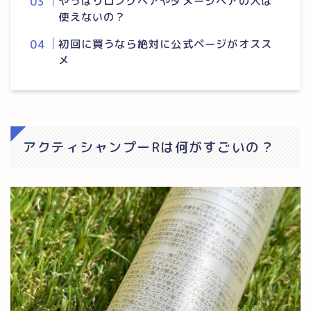
やっぱりロングヘアやダメージヘアの人は
使えないの？
初回に買うなら絶対に公式ページがオスス
メ
アクティシャンプーRは何がすごいの？