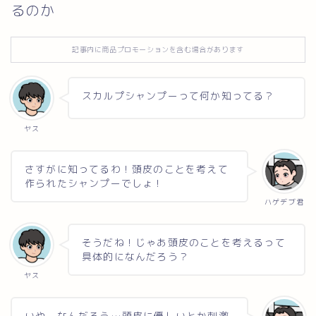
るのか
お問い合わせ
記事内に商品プロモーションを含む場合があります
スカルプシャンプーって何か知ってる？
ヤス
さすがに知ってるわ！頭皮のことを考えて
作られたシャンプーでしょ！
ハゲデブ君
そうだね！じゃあ頭皮のことを考えるって
具体的になんだろう？
ヤス
いやーなんだろう…頭皮に優しいとか刺激