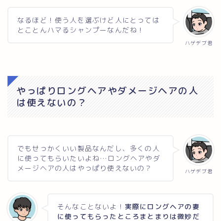
なるほど！使う人を選ぶけど人にとっては
とことんハマるシャンプーなんだね！
ハゲデブ君
やっぱりロングヘアやダメージヘアの人
は使えないの？
でもせっかくいい製品なんだし、多くの人
に使ってもらいたいよね…ロングヘアやダ
メージヘアの人はやっぱり使えないの？
ハゲデブ君
そんなことないよ！
実際にロングヘアの妻
に使ってもらったところまとまりは微妙だ