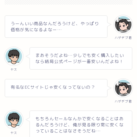
うーんいい商品なんだろうけど、やっぱり
価格が気になるよなー…
ハゲデブ君
まあそうだよね…少しでも安く購入したい
なら結局公式ページが一番安いんだよね！
ヤス
有名なECサイトじゃ安くなってないの？
ハゲデブ君
もちろんセールなんかで安くなることはあ
るんだろうけど、俺が見る限り常に安くな
っていることはなさそうだね…
ヤス